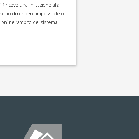
R riceve una limitazione alla
rischio di rendere impossibile o
ioni nell’ambito del sistema