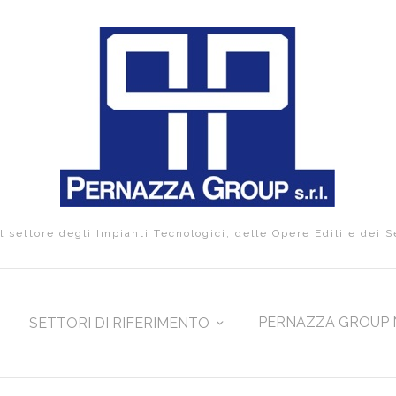
 settore degli Impianti Tecnologici, delle Opere Edili e dei S
PERNAZZA GROUP 
SETTORI DI RIFERIMENTO