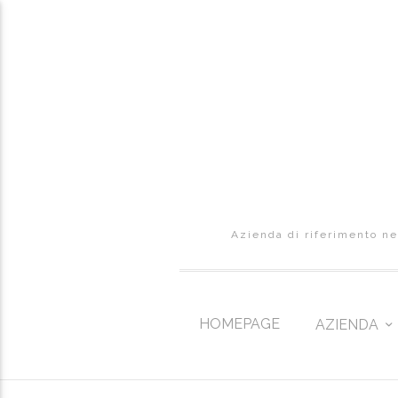
Azienda di riferimento nel
HOMEPAGE
AZIENDA