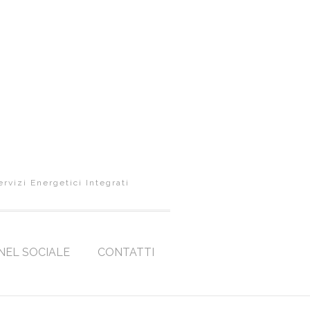
ervizi Energetici Integrati
NEL SOCIALE
CONTATTI