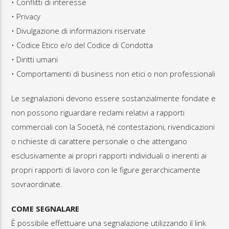
• Conflitti di interesse
• Privacy
• Divulgazione di informazioni riservate
• Codice Etico e/o del Codice di Condotta
• Diritti umani
• Comportamenti di business non etici o non professionali
Le segnalazioni devono essere sostanzialmente fondate e
non possono riguardare reclami relativi a rapporti
commerciali con la Società, né contestazioni, rivendicazioni
o richieste di carattere personale o che attengano
esclusivamente ai propri rapporti individuali o inerenti ai
propri rapporti di lavoro con le figure gerarchicamente
sovraordinate.
COME SEGNALARE
È possibile effettuare una segnalazione utilizzando il link