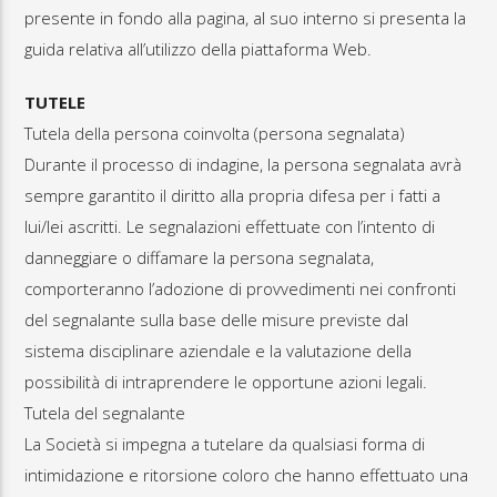
presente in fondo alla pagina, al suo interno si presenta la
guida relativa all’utilizzo della piattaforma Web.
TUTELE
Tutela della persona coinvolta (persona segnalata)
Durante il processo di indagine, la persona segnalata avrà
sempre garantito il diritto alla propria difesa per i fatti a
lui/lei ascritti. Le segnalazioni effettuate con l’intento di
danneggiare o diffamare la persona segnalata,
comporteranno l’adozione di provvedimenti nei confronti
del segnalante sulla base delle misure previste dal
sistema disciplinare aziendale e la valutazione della
possibilità di intraprendere le opportune azioni legali.
Tutela del segnalante
La Società si impegna a tutelare da qualsiasi forma di
intimidazione e ritorsione coloro che hanno effettuato una