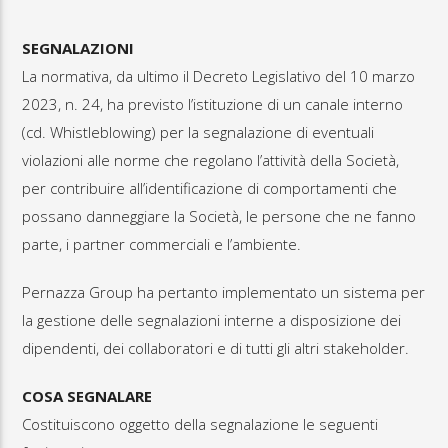
SEGNALAZIONI
La normativa, da ultimo il Decreto Legislativo del 10 marzo
2023, n. 24, ha previsto l’istituzione di un canale interno
(cd. Whistleblowing) per la segnalazione di eventuali
violazioni alle norme che regolano l’attività della Società,
per contribuire all’identificazione di comportamenti che
possano danneggiare la Società, le persone che ne fanno
parte, i partner commerciali e l’ambiente.
Pernazza Group ha pertanto implementato un sistema per
la gestione delle segnalazioni interne a disposizione dei
dipendenti, dei collaboratori e di tutti gli altri stakeholder.
COSA SEGNALARE
Costituiscono oggetto della segnalazione le seguenti