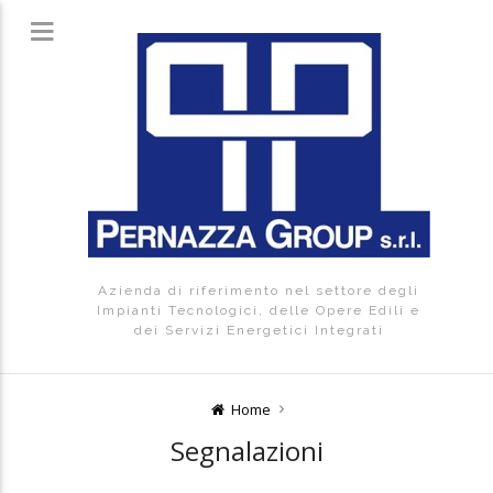
Azienda di riferimento nel settore degli
Impianti Tecnologici, delle Opere Edili e
dei Servizi Energetici Integrati
Home
Segnalazioni