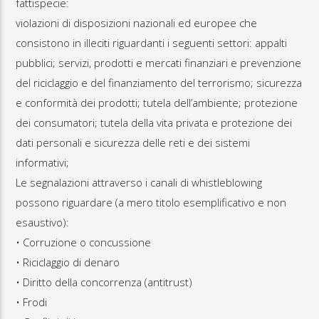
fattispecie:
violazioni di disposizioni nazionali ed europee che
consistono in illeciti riguardanti i seguenti settori: appalti
pubblici; servizi, prodotti e mercati finanziari e prevenzione
del riciclaggio e del finanziamento del terrorismo; sicurezza
e conformità dei prodotti; tutela dell’ambiente; protezione
dei consumatori; tutela della vita privata e protezione dei
dati personali e sicurezza delle reti e dei sistemi
informativi;
Le segnalazioni attraverso i canali di whistleblowing
possono riguardare (a mero titolo esemplificativo e non
esaustivo):
• Corruzione o concussione
• Riciclaggio di denaro
• Diritto della concorrenza (antitrust)
• Frodi