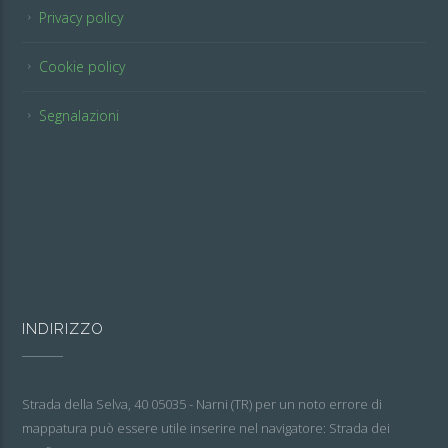
Privacy policy
Cookie policy
Segnalazioni
INDIRIZZO
Strada della Selva, 40 05035 - Narni (TR) per un noto errore di
mappatura può essere utile inserire nel navigatore: Strada dei