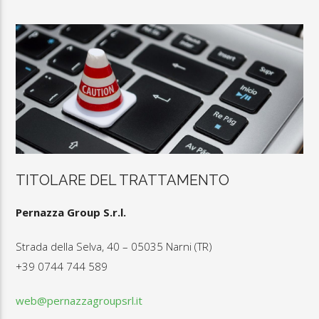
TITOLARE DEL TRATTAMENTO
Pernazza Group S.r.l.
Strada della Selva, 40 – 05035 Narni (TR)
+39 0744 744 589
web@pernazzagroupsrl.it