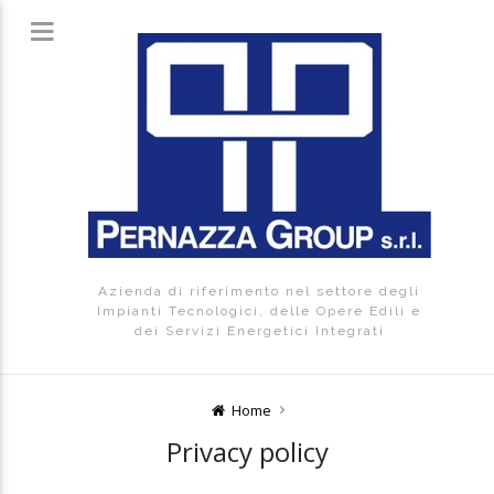
Azienda di riferimento nel settore degli
Impianti Tecnologici, delle Opere Edili e
dei Servizi Energetici Integrati
Home
Privacy policy