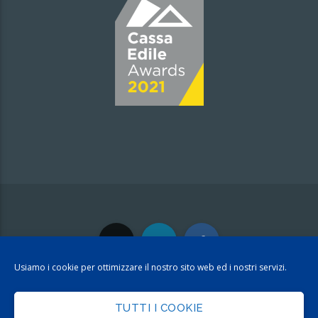
Usiamo i cookie per ottimizzare il nostro sito web ed i nostri servizi.
TUTTI I COOKIE