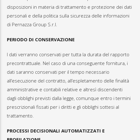
disposizioni in materia di trattamento e protezione dei dati
personali e della politica sulla sicurezza delle informazioni
di Pernazza Group S.r.l.
PERIODO DI CONSERVAZIONE
I dati verranno conservati per tutta la durata del rapporto
precontrattuale. Nel caso di una conseguente fornitura, i
dati saranno conservati per il tempo necessario
all’esecuzione del contratto, all’espletamento delle finalità
amministrative e contabili relative e altresì discendenti
dagli obblighi previsti dalla legge, comunque entro i termini
prescrizionali fissati per i diritti e gli obblighi sottesi al
trattamento.
PROCESSI DECISIONALI AUTOMATIZZATI E
PROFILAZIONE