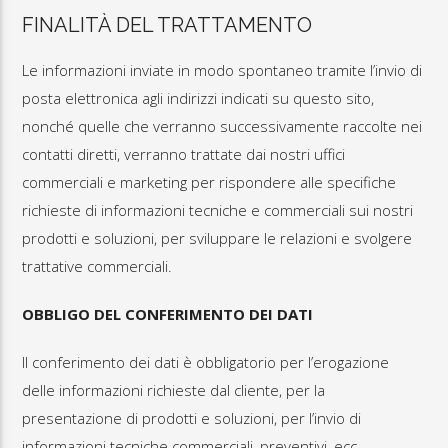
FINALITÀ DEL TRATTAMENTO
Le informazioni inviate in modo spontaneo tramite l’invio di
posta elettronica agli indirizzi indicati su questo sito,
nonché quelle che verranno successivamente raccolte nei
contatti diretti, verranno trattate dai nostri uffici
commerciali e marketing per rispondere alle specifiche
richieste di informazioni tecniche e commerciali sui nostri
prodotti e soluzioni, per sviluppare le relazioni e svolgere
trattative commerciali.
OBBLIGO DEL CONFERIMENTO DEI DATI
Il conferimento dei dati è obbligatorio per l’erogazione
delle informazioni richieste dal cliente, per la
presentazione di prodotti e soluzioni, per l’invio di
informazioni tecniche commerciali, preventivi, ecc.