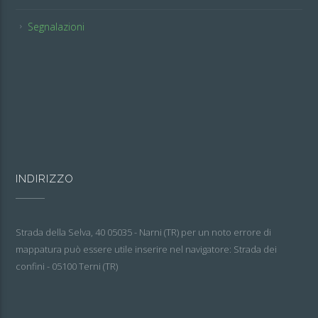
Segnalazioni
INDIRIZZO
Strada della Selva, 40 05035 - Narni (TR) per un noto errore di
mappatura può essere utile inserire nel navigatore: Strada dei
confini - 05100 Terni (TR)