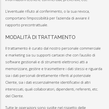
L’eventuale rifiuto al conferimento, o la sua revoca,
comportano l’impossibilità per l’azienda di avviare il
rapporto precontrattuale.
MODALITÀ
DI TRATTAMENTO
Il trattamento è curato dal nostro personale commerciale
e marketing sia su supporti cartacei che con l’ausilio di
software gestionali e di strumenti elettronici atti a
memorizzare, gestire e trasmettere i dati stessi e riguarda
sia i dati personali direttamente riferiti al potenziale
Cliente, sia i dati essenzialmente identificativi di altri
interessati, quali collaboratori, dipendenti, referenti, etc.
del Cliente.
Tutte le operazioni sono svolte nel rispetto delle