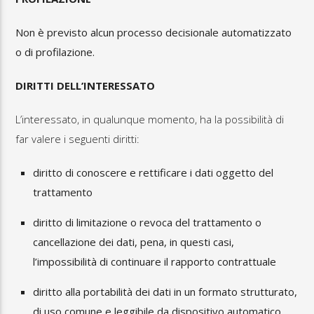
Non è previsto alcun processo decisionale automatizzato
o di profilazione.
DIRITTI DELL’INTERESSATO
L’interessato, in qualunque momento, ha la possibilità di
far valere i seguenti diritti:
diritto di conoscere e rettificare i dati oggetto del
trattamento
diritto di limitazione o revoca del trattamento o
cancellazione dei dati, pena, in questi casi,
l’impossibilità di continuare il rapporto contrattuale
diritto alla portabilità dei dati in un formato strutturato,
di uso comune e leggibile da dispositivo automatico