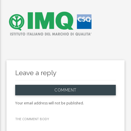
Leave a reply
COMMENT
Your email address will not be published.
THE COMMENT BODY