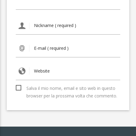
Salva il mio nome, email e sito web in questo
browser per la prossima volta che commento.