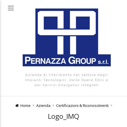
Azienda di riferimento nel settore degli
Impianti Tecnologici, delle Opere Edili e
dei Servizi Energetici Integrati
Home
Azienda
Certificazioni & Riconoscimenti
Logo_IMQ