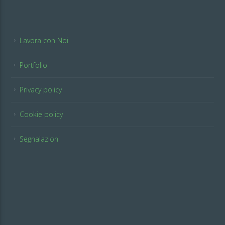
Lavora con Noi
Portfolio
Privacy policy
Cookie policy
Segnalazioni