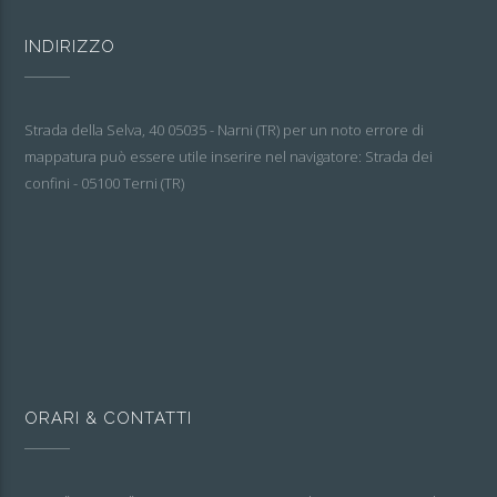
INDIRIZZO
Strada della Selva, 40 05035 - Narni (TR) per un noto errore di
mappatura può essere utile inserire nel navigatore: Strada dei
confini - 05100 Terni (TR)
ORARI & CONTATTI