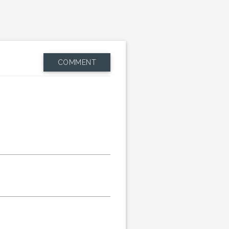
COMMENT