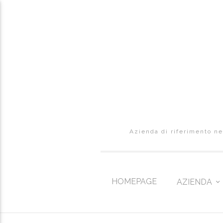
Azienda di riferimento nel
HOMEPAGE
AZIENDA