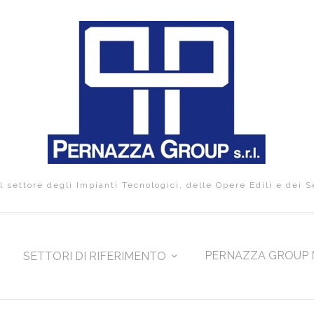
 settore degli Impianti Tecnologici, delle Opere Edili e dei S
PERNAZZA GROUP 
SETTORI DI RIFERIMENTO