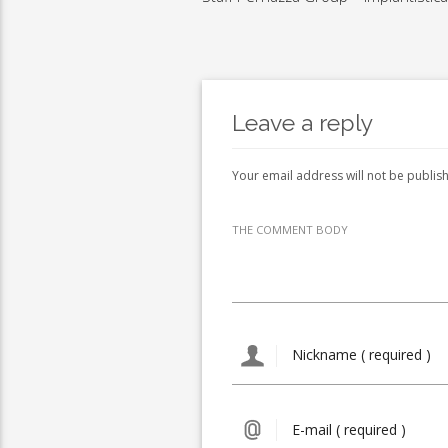
Leave a reply
Your email address will not be publis
THE COMMENT BODY