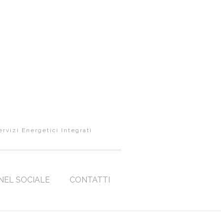
ervizi Energetici Integrati
NEL SOCIALE
CONTATTI