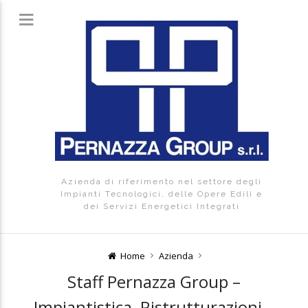
Azienda di riferimento nel settore degli
Impianti Tecnologici, delle Opere Edili e
dei Servizi Energetici Integrati
Home
Azienda
Staff Pernazza Group –
Impiantistica, Ristrutturazioni –