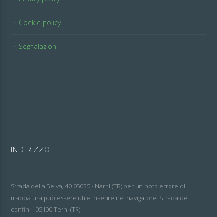
Cookie policy
Segnalazioni
INDIRIZZO
Strada della Selva, 40 05035 - Narni (TR) per un noto errore di
mappatura può essere utile inserire nel navigatore: Strada dei
confini - 05100 Terni (TR)