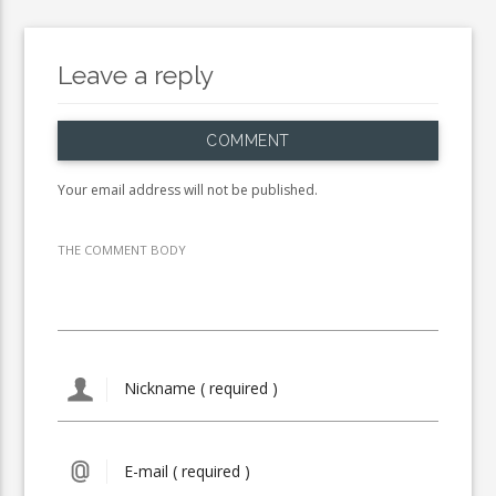
Leave a reply
COMMENT
Your email address will not be published.
THE COMMENT BODY