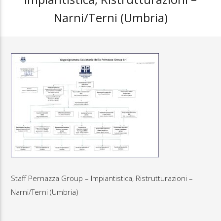
Narni/Terni (Umbria)
Staff Pernazza Group – Impiantistica, Ristrutturazioni –
Narni/Terni (Umbria)