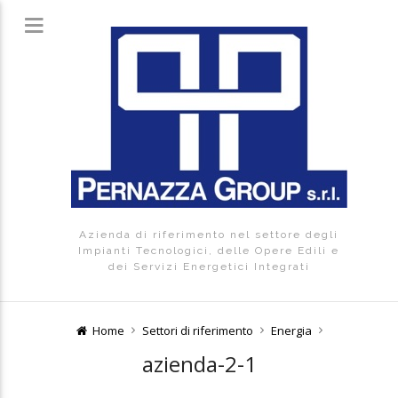
Azienda di riferimento nel settore degli
Impianti Tecnologici, delle Opere Edili e
dei Servizi Energetici Integrati
Home
Settori di riferimento
Energia
azienda-2-1