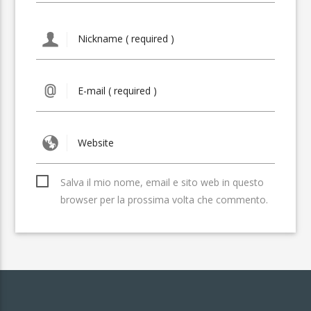
Salva il mio nome, email e sito web in questo
browser per la prossima volta che commento.