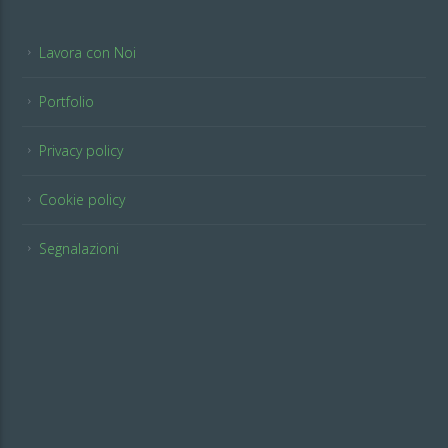
Lavora con Noi
Portfolio
Privacy policy
Cookie policy
Segnalazioni