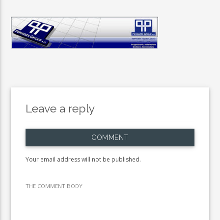
Leave a reply
COMMENT
Your email address will not be published.
THE COMMENT BODY